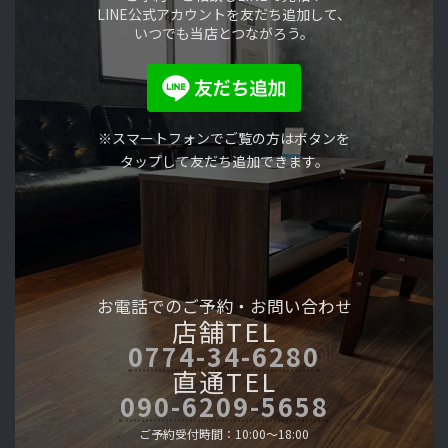
LINE公式アカウントを友だち追加して、
いつでも当店とつながろう。
※スマートフォンでご覧の方はボタンを
タップして友だち追加できます。
お電話でのご予約・
お問い合わせ
店舗TEL
0774-34-6280
直通TEL
090-6209-5658
ご予約受付時間：10:00～18:00