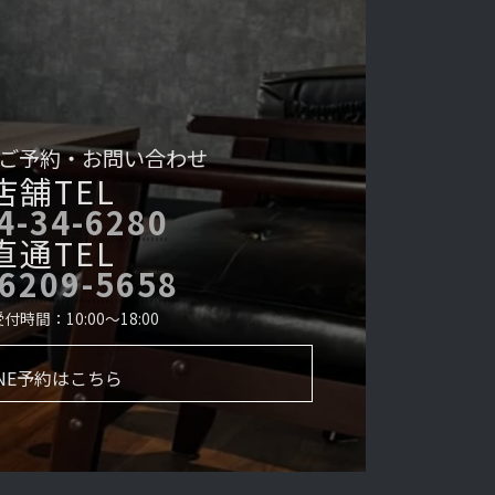
ご予約・
お問い合わせ
店舗TEL
4-34-6280
直通TEL
-6209-5658
時間：10:00～18:00
INE予約はこちら