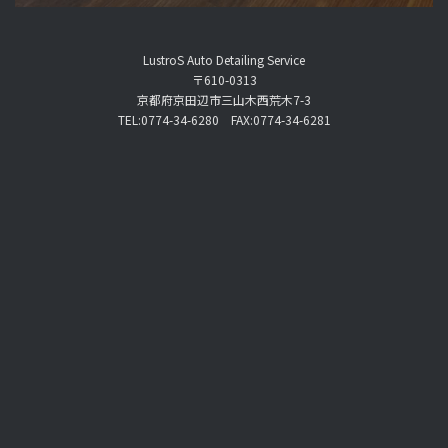
LustroS Auto Detailing Service
〒610-0313
京都府京田辺市三山木西荒木7-3
TEL:0774-34-6280 FAX:0774-34-6281