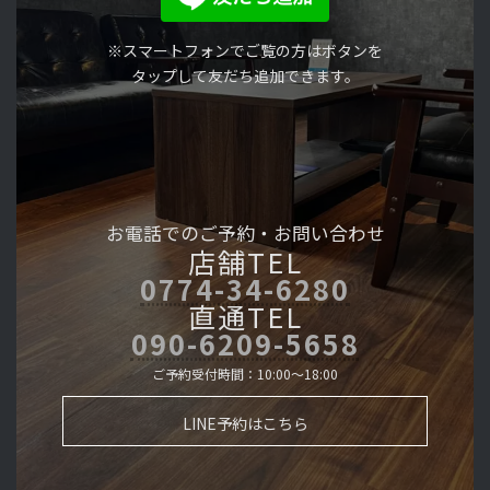
※スマートフォンでご覧の方はボタンを
タップして友だち追加できます。
お電話でのご予約・
お問い合わせ
店舗TEL
0774-34-6280
直通TEL
090-6209-5658
ご予約受付時間：10:00～18:00
LINE予約はこちら