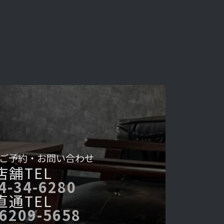
ご予約・
お問い合わせ
店舗TEL
4-34-6280
直通TEL
-6209-5658