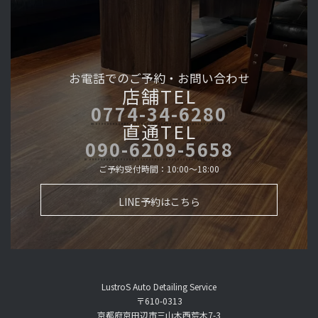
お電話でのご予約・
お問い合わせ
店舗TEL
0774-34-6280
直通TEL
090-6209-5658
ご予約受付時間：10:00～18:00
LINE予約はこちら
LustroS Auto Detailing Service
〒610-0313
京都府京田辺市三山木西荒木7-3