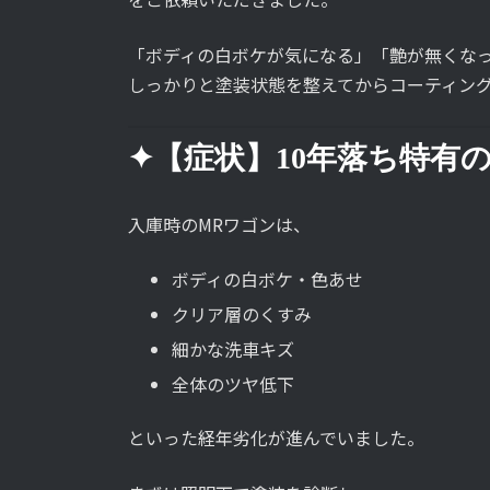
「ボディの白ボケが気になる」「艶が無くな
しっかりと塗装状態を整えてからコーティン
✦【症状】10年落ち特有
入庫時のMRワゴンは、
ボディの白ボケ・色あせ
クリア層のくすみ
細かな洗車キズ
全体のツヤ低下
といった経年劣化が進んでいました。