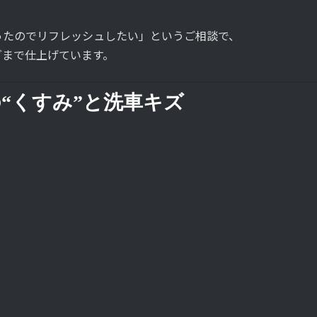
ったのでリフレッシュしたい」というご相談で、
グまで仕上げています。
の“くすみ”と洗車キズ