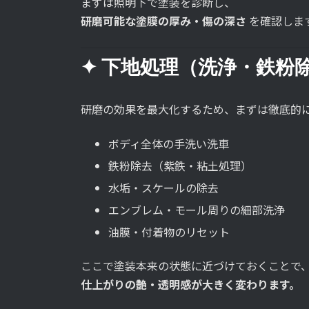
まずは照明下で塗装を診断し、
研磨可能な塗膜の厚み・傷の深さ
を確認しま
✦ 下地処理（洗浄・鉄粉
研磨の効果を最大化するため、まずは徹底的
ボディ全体の手洗い洗車
鉄粉除去（紫鉄・粘土処理）
水垢・スケールの除去
エンブレム・モール周りの細部洗浄
油膜・付着物のリセット
ここで塗装本来の状態に近づけておくことで
仕上がりの艶・透明感が大きく変わります。