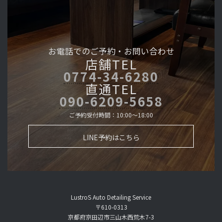
お電話でのご予約・
お問い合わせ
店舗TEL
0774-34-6280
直通TEL
090-6209-5658
ご予約受付時間：10:00～18:00
LINE予約はこちら
LustroS Auto Detailing Service
〒610-0313
京都府京田辺市三山木西荒木7-3