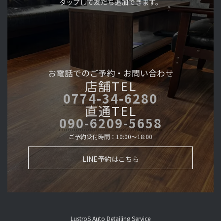
タップして友だち追加できます。
お電話でのご予約・
お問い合わせ
店舗TEL
0774-34-6280
直通TEL
090-6209-5658
ご予約受付時間：10:00～18:00
LINE予約はこちら
LustroS Auto Detailing Service