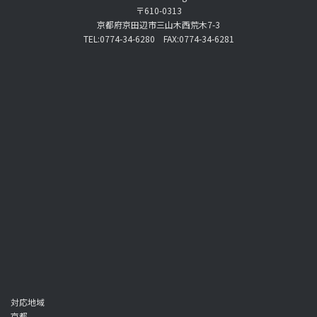
〒610-0313
京都府京田辺市三山木西荒木7-3
TEL:0774-34-6280 FAX:0774-34-6281
対応地域
京都