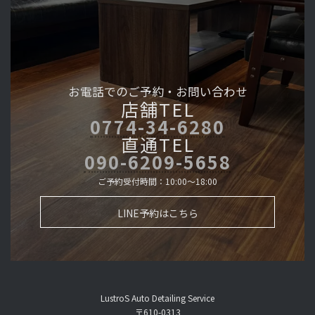
お電話でのご予約・
お問い合わせ
店舗TEL
0774-34-6280
直通TEL
090-6209-5658
ご予約受付時間：10:00～18:00
LINE予約はこちら
LustroS Auto Detailing Service
〒610-0313