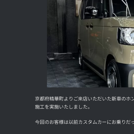
京都府精華町よりご来店いただいた新車のホンダ
施工を実施いたしました。
今回のお客様は以前カスタムカーにお乗りだ