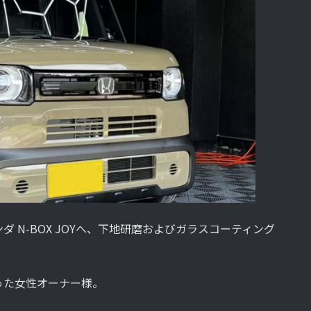
 N-BOX JOYへ、下地研磨およびガラスコーティング
った女性オーナー様。