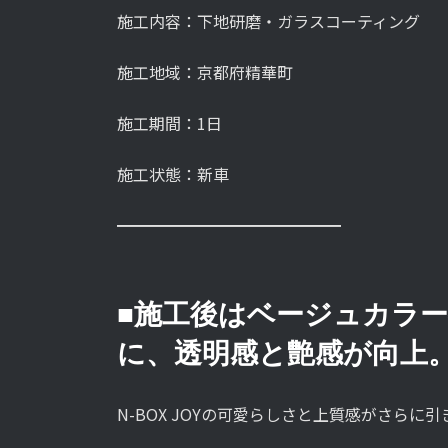
施工内容：下地研磨・ガラスコーティング
施工地域：京都府精華町
施工期間：1日
施工状態：新車
━━━━━━━━━━━━━━
■施工後はベージュカラ
に、透明感と艶感が向上
N-BOX JOYの可愛らしさと上質感がさら