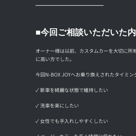
━━━━━━━━━━━━━━
■今回ご相談いただいた
オーナー様は以前、カスタムカーを大切に所
に高い方でした。
今回N-BOX JOYへお乗り換えされたタイミン
✓ 新車を綺麗な状態で維持したい
✓ 洗車を楽にしたい
✓ 女性でも手入れしやすくしたい