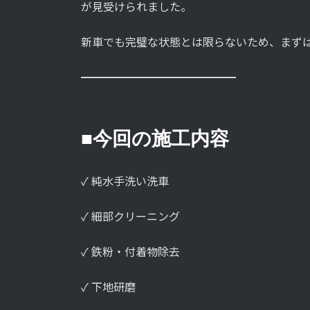
が見受けられました。
新車でも完璧な状態とは限らないため、まず
━━━━━━━━━━━━━━
■今回の施工内容
✓ 純水手洗い洗車
✓ 細部クリーニング
✓ 鉄粉・付着物除去
✓ 下地研磨