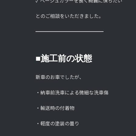
✓ ベージュカラーを長く綺麗に保ちたい
とのご相談をいただきました。
━━━━━━━━━━━━━━
■施工前の状態
新車のお車でしたが、
・納車前洗車による微細な洗車傷
・輸送時の付着物
・軽度の塗装の曇り