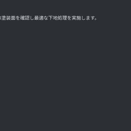
は塗装面を確認し最適な下地処理を実施します。