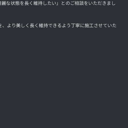
綺麗な状態を長く維持したい」とのご相談をいただきまし
OYを、より美しく長く維持できるよう丁寧に施工させていた