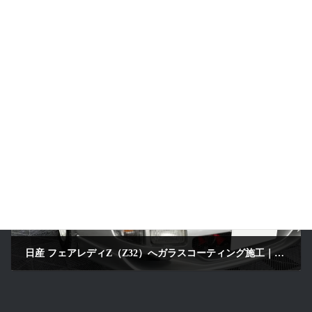
新車トヨタ ヴェルファイアへ研磨・ガラスコーティング施工｜パールホワイト｜京都府木津川市
2026年6月29日
次の記事
日産 フェアレディZ（Z32）へガラスコーティング施工｜シルバー｜京都府精華町
2026年6月29日