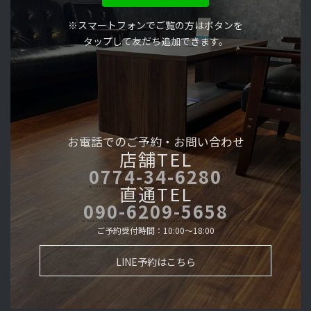
※スマートフォンでご覧の方はボタンを
タップして友だち追加できます。
お電話でのご予約・
お問い合わせ
店舗TEL
0774-34-6280
直通TEL
090-6209-5658
ご予約受付時間：10:00～18:00
LINE予約はこちら