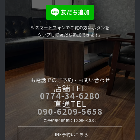
※スマートフォンでご覧の方はボタンを
タップして友だち追加できます。
お電話でのご予約・
お問い合わせ
店舗TEL
0774-34-6280
直通TEL
090-6209-5658
ご予約受付時間：10:00～18:00
LINE予約はこちら