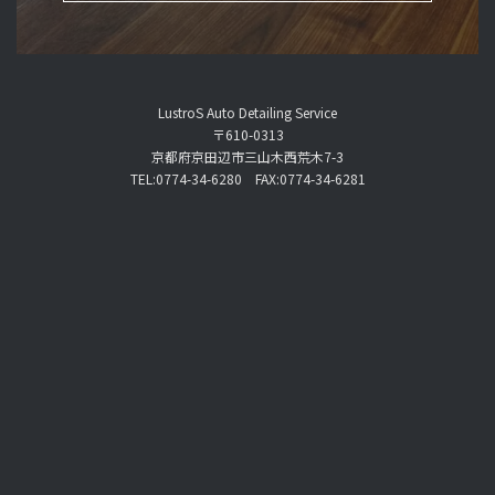
LustroS Auto Detailing Service
〒610-0313
京都府京田辺市三山木西荒木7-3
TEL:0774-34-6280 FAX:0774-34-6281