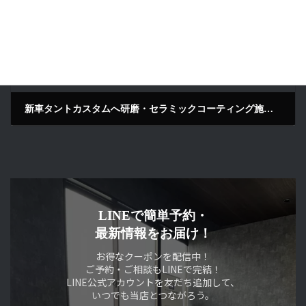
新車タントカスタムへ研磨・セラミックコーティング施工｜ブラック｜京都府木津川市よりご来店
2026年6月27日
LINEで簡単予約・
最新情報をお届け！
お得なクーポンを配信中！
ご予約・ご相談もLINEで完結！
LINE公式アカウントを友だち追加して、
いつでも当店とつながろう。