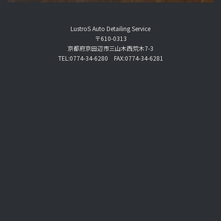
LustroS Auto Detailing Service
〒610-0313
京都府京田辺市三山木西荒木7-3
TEL:0774-34-6280 FAX:0774-34-6281