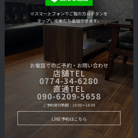
※スマートフォンでご覧の方はボタンを
タップして友だち追加できます。
お電話でのご予約・
お問い合わせ
店舗TEL
0774-34-6280
直通TEL
090-6209-5658
ご予約受付時間：10:00～18:00
LINE予約はこちら