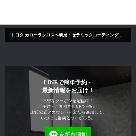
トヨタ カローラクロスへ研磨・セラミックコーティング施工｜ブラック｜京都府京田辺市
2026年6月29日
LINEで簡単予約・
最新情報をお届け！
お得なクーポンを配信中！
ご予約・ご相談もLINEで完結！
LINE公式アカウントを友だち追加して、
いつでも当店とつながろう。