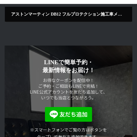
アストンマーティン DB12 フルプロテクション施工車メンテナンス｜パールカラー｜京都府京田辺市
2026年7月5日
LINEで簡単予約・
最新情報をお届け！
お得なクーポンを配信中！
ご予約・ご相談もLINEで完結！
LINE公式アカウントを友だち追加して、
いつでも当店とつながろう。
※スマートフォンでご覧の方はボタンを
タップして友だち追加できます。