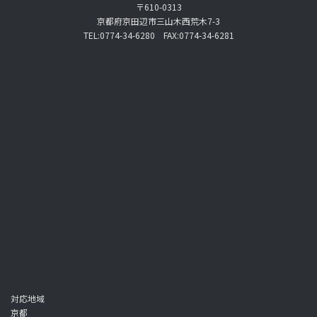
〒610-0313
京都府京田辺市三山木西荒木7-3
TEL:0774-34-6280 FAX:0774-34-6281
対応地域
京都