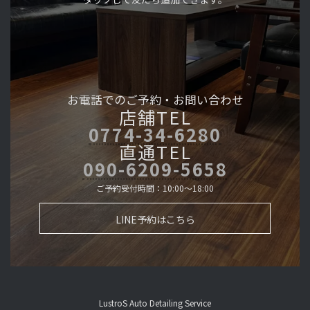
お電話でのご予約・
お問い合わせ
店舗TEL
0774-34-6280
直通TEL
090-6209-5658
ご予約受付時間：10:00～18:00
LINE予約はこちら
LustroS Auto Detailing Service