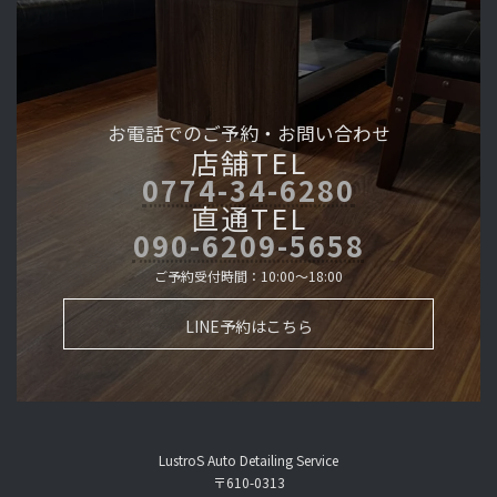
お電話でのご予約・
お問い合わせ
店舗TEL
0774-34-6280
直通TEL
090-6209-5658
ご予約受付時間：10:00～18:00
LINE予約はこちら
LustroS Auto Detailing Service
〒610-0313